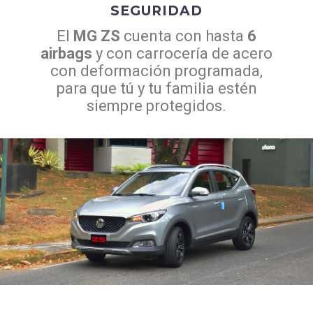
SEGURIDAD
El
MG ZS
cuenta con hasta
6
airbags
y con carrocería de acero
con deformación programada,
para que tú y tu familia estén
siempre protegidos.