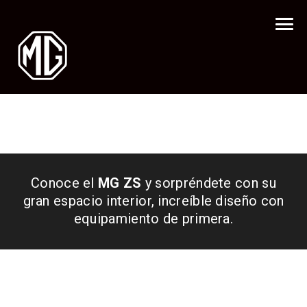
Conoce el
MG ZS
y sorpréndete con su
gran espacio interior, increíble diseño con
equipamiento de primera.